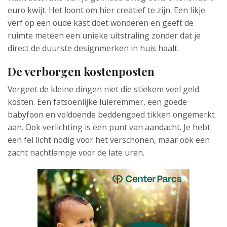
euro kwijt. Het loont om hier creatief te zijn. Een likje
verf op een oude kast doet wonderen en geeft de
ruimte meteen een unieke uitstraling zonder dat je
direct de duurste designmerken in huis haalt.
De verborgen kostenposten
Vergeet de kleine dingen niet die stiekem veel geld
kosten. Een fatsoenlijke luieremmer, een goede
babyfoon en voldoende beddengoed tikken ongemerkt
aan. Ook verlichting is een punt van aandacht. Je hebt
een fel licht nodig voor het verschonen, maar ook een
zacht nachtlampje voor de late uren.