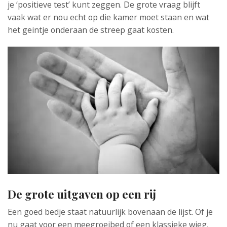
je ‘positieve test’ kunt zeggen. De grote vraag blijft
vaak wat er nou echt op die kamer moet staan en wat
het geintje onderaan de streep gaat kosten.
De grote uitgaven op een rij
Een goed bedje staat natuurlijk bovenaan de lijst. Of je
nu gaat voor een meegroeibed of een klassieke wieg,