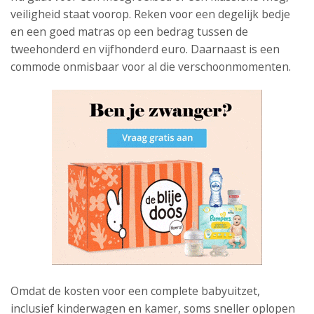
veiligheid staat voorop. Reken voor een degelijk bedje
en een goed matras op een bedrag tussen de
tweehonderd en vijfhonderd euro. Daarnaast is een
commode onmisbaar voor al die verschoonmomenten.
Omdat de kosten voor een complete babyuitzet,
inclusief kinderwagen en kamer, soms sneller oplopen