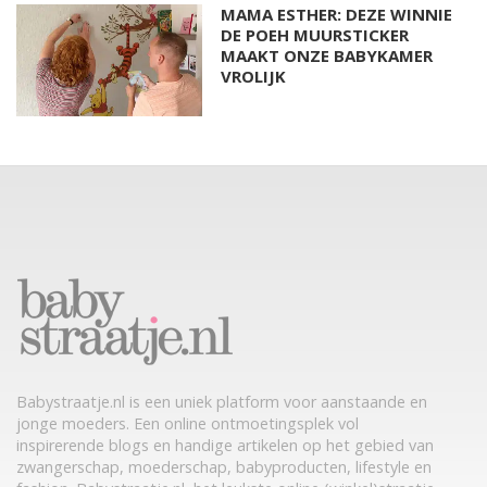
MAMA ESTHER: DEZE WINNIE
DE POEH MUURSTICKER
MAAKT ONZE BABYKAMER
VROLIJK
Babystraatje.nl is een uniek platform voor aanstaande en
jonge moeders. Een online ontmoetingsplek vol
inspirerende blogs en handige artikelen op het gebied van
zwangerschap, moederschap, babyproducten, lifestyle en