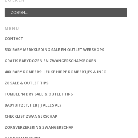
MENU
CONTACT
53X BABY MERKKLEDING SALE EN OUTLET WEBSHOPS
GRATIS BABYDOZEN EN ZWANGERSCHAPSBOXEN
40X BABY ROMPERS: LEUKE HIPPE ROMPERTJES & INFO
Z8 SALE & OUTLET TIPS
TUMBLE ‘N DRY SALE & OUTLET TIPS
BABYUITZET, HEB JIJ ALLES AL?
CHECKLIST ZWANGERSCHAP
ZORGVERZEKERING ZWANGERSCHAP