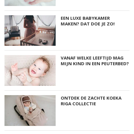
EEN LUXE BABYKAMER
MAKEN? DAT DOE JE ZO!
VANAF WELKE LEEFTIJD MAG
MIJN KIND IN EEN PEUTERBED?
ONTDEK DE ZACHTE KOEKA
RIGA COLLECTIE