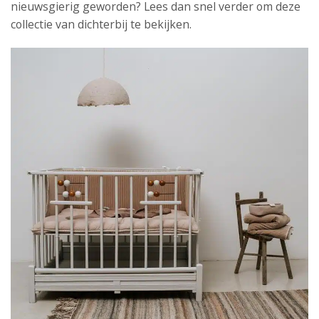
nieuwsgierig geworden? Lees dan snel verder om deze
collectie van dichterbij te bekijken.