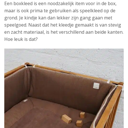
Een boxkleed is een noodzakelijk item voor in de box,
maar is ook prima te gebruiken als speelkleed op de
grond. Je kindje kan dan lekker zijn gang gaan met
speelgoed. Naast dat het kleedje gemaakt is van stevig
en zacht materiaal, is het verschillend aan beide kanten.
Hoe leuk is dat?