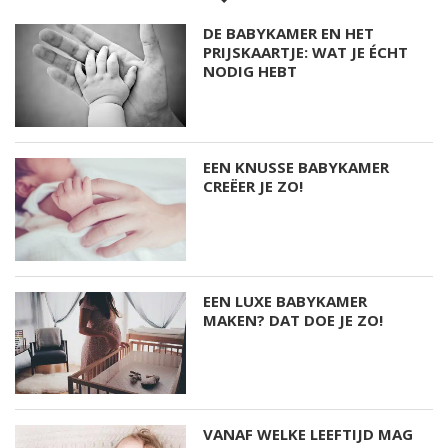
DE BABYKAMER EN HET
PRIJSKAARTJE: WAT JE ÉCHT
NODIG HEBT
EEN KNUSSE BABYKAMER
CREËER JE ZO!
EEN LUXE BABYKAMER
MAKEN? DAT DOE JE ZO!
VANAF WELKE LEEFTIJD MAG