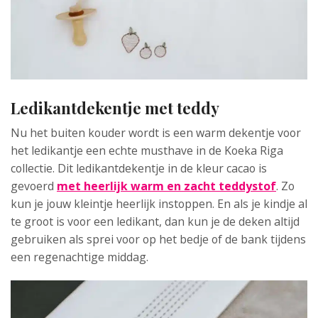
Ledikantdekentje met teddy
Nu het buiten kouder wordt is een warm dekentje voor
het ledikantje een echte musthave in de Koeka Riga
collectie. Dit ledikantdekentje in de kleur cacao is
gevoerd
met heerlijk warm en zacht teddystof
. Zo
kun je jouw kleintje heerlijk instoppen. En als je kindje al
te groot is voor een ledikant, dan kun je de deken altijd
gebruiken als sprei voor op het bedje of de bank tijdens
een regenachtige middag.