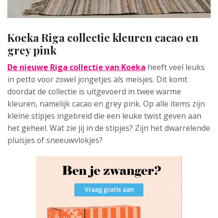
Koeka Riga collectie kleuren cacao en
grey pink
De nieuwe Riga collectie van Koeka
heeft veel leuks
in petto voor zowel jongetjes als meisjes. Dit komt
doordat de collectie is uitgevoerd in twee warme
kleuren, namelijk cacao en grey pink. Op alle items zijn
kleine stipjes ingebreid die een leuke twist geven aan
het geheel. Wat zie jij in de stipjes? Zijn het dwarrelende
pluisjes of sneeuwvlokjes?