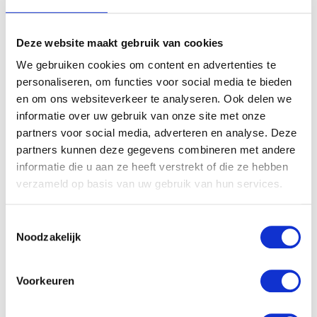
Deze website maakt gebruik van cookies
We gebruiken cookies om content en advertenties te
personaliseren, om functies voor social media te bieden
en om ons websiteverkeer te analyseren. Ook delen we
informatie over uw gebruik van onze site met onze
partners voor social media, adverteren en analyse. Deze
partners kunnen deze gegevens combineren met andere
informatie die u aan ze heeft verstrekt of die ze hebben
verzameld op basis van uw gebruik van hun services.
Toestemmingsselectie
Noodzakelijk
Voorkeuren