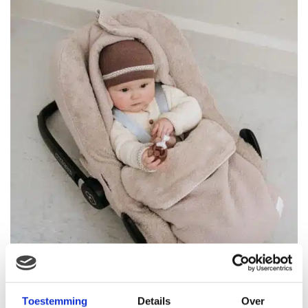
Toestemming
Details
Over