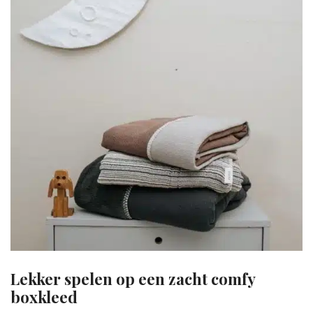
Lekker spelen op een zacht comfy
boxkleed