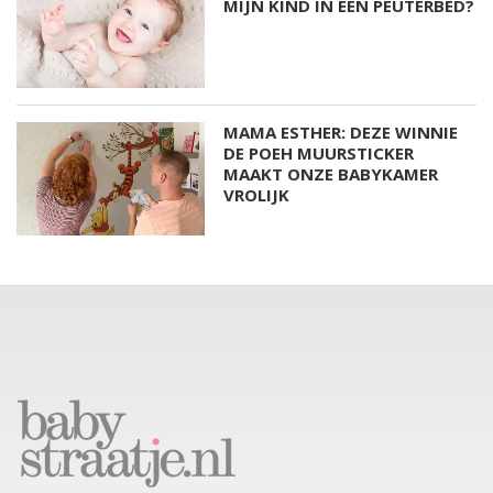
MIJN KIND IN EEN PEUTERBED?
MAMA ESTHER: DEZE WINNIE
DE POEH MUURSTICKER
MAAKT ONZE BABYKAMER
VROLIJK