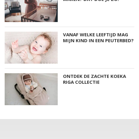
VANAF WELKE LEEFTIJD MAG
MIJN KIND IN EEN PEUTERBED?
ONTDEK DE ZACHTE KOEKA
RIGA COLLECTIE