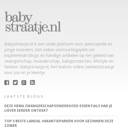
Babystraatje.nl is een uniek platform voor aanstaande en
jonge moeders. Een online ontmoetingsplek vol
inspirerende blogs en handige artikelen op het gebied van
zwangerschap, moederschap, babyproducten, lifestyle en
fashion. Babystraatje.nl, het leukste online (winkel)straatje
voor jou en je kleintje.
LAATSTE BLOGS
DEZE HEMA ZWANGERSCHAPSONDERGOED ESSENTIALS HAD JE
LIEVER EERDER ONTDEKT
TOP 5 BESTE LANDAL VAKANTIEPARKEN VOOR GEZINNEN DEZE
ZOMER