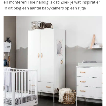
en monteren! Hoe handig is dat! Zoek je wat inspiratie?
In dit blog een aantal babykamers op een rijtje.