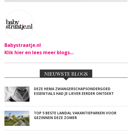
Babystraatje.nl
Klik hier en lees meer blogs…
NIEUWSTE BLOGS
DEZE HEMA ZWANGERSCHAPSONDERGOED
ESSENTIALS HAD JE LIEVER EERDER ONTDEKT
TOP 5 BESTE LANDAL VAKANTIEPARKEN VOOR
GEZINNEN DEZE ZOMER