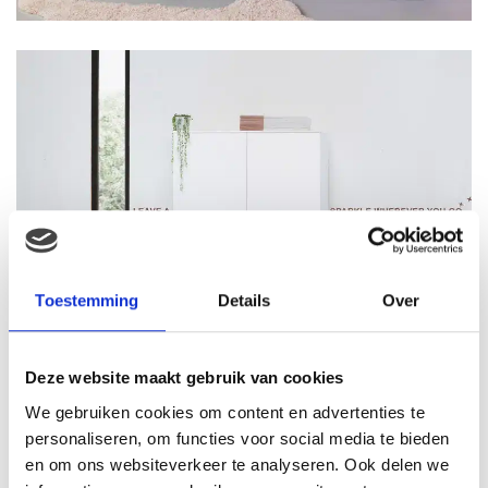
Toestemming
Details
Over
Deze website maakt gebruik van cookies
We gebruiken cookies om content en advertenties te
personaliseren, om functies voor social media te bieden
en om ons websiteverkeer te analyseren. Ook delen we