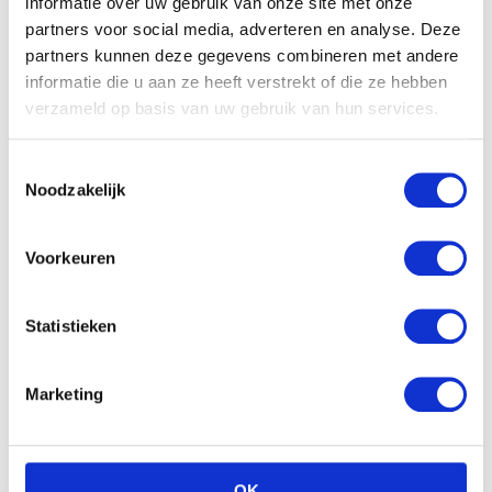
informatie over uw gebruik van onze site met onze
partners voor social media, adverteren en analyse. Deze
partners kunnen deze gegevens combineren met andere
informatie die u aan ze heeft verstrekt of die ze hebben
verzameld op basis van uw gebruik van hun services.
Toestemmingsselectie
Noodzakelijk
Voorkeuren
Statistieken
Marketing
OK