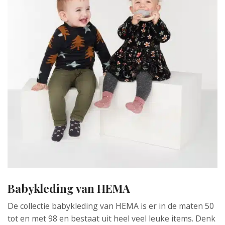
Babykleding van HEMA
De collectie babykleding van HEMA is er in de maten 50
tot en met 98 en bestaat uit heel veel leuke items. Denk