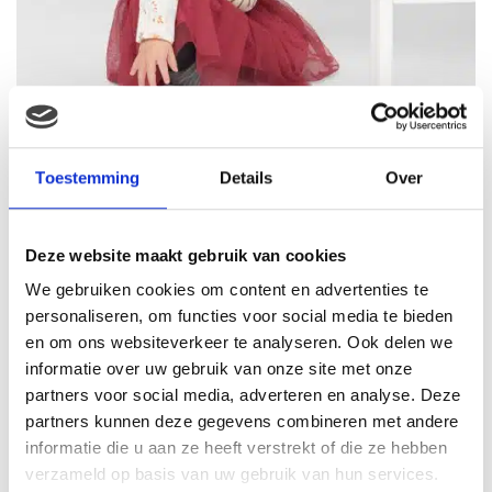
Toestemming
Details
Over
Deze website maakt gebruik van cookies
We gebruiken cookies om content en advertenties te
personaliseren, om functies voor social media te bieden
en om ons websiteverkeer te analyseren. Ook delen we
informatie over uw gebruik van onze site met onze
partners voor social media, adverteren en analyse. Deze
partners kunnen deze gegevens combineren met andere
informatie die u aan ze heeft verstrekt of die ze hebben
verzameld op basis van uw gebruik van hun services.