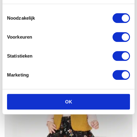
Toestemmingsselectie
Noodzakelijk
Voorkeuren
Statistieken
Marketing
OK