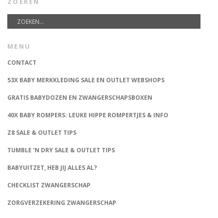
ZOEKEN
MENU
CONTACT
53X BABY MERKKLEDING SALE EN OUTLET WEBSHOPS
GRATIS BABYDOZEN EN ZWANGERSCHAPSBOXEN
40X BABY ROMPERS: LEUKE HIPPE ROMPERTJES & INFO
Z8 SALE & OUTLET TIPS
TUMBLE ‘N DRY SALE & OUTLET TIPS
BABYUITZET, HEB JIJ ALLES AL?
CHECKLIST ZWANGERSCHAP
ZORGVERZEKERING ZWANGERSCHAP