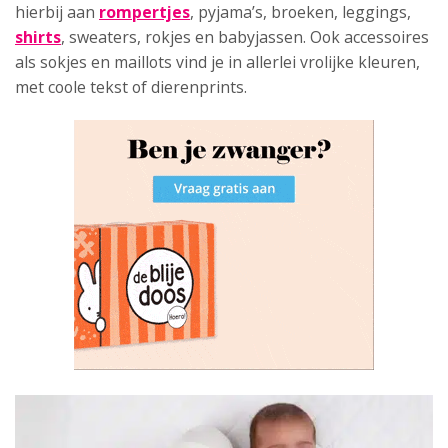
hierbij aan
rompertjes
, pyjama’s, broeken, leggings,
shirts
, sweaters, rokjes en babyjassen. Ook accessoires
als sokjes en maillots vind je in allerlei vrolijke kleuren,
met coole tekst of dierenprints.