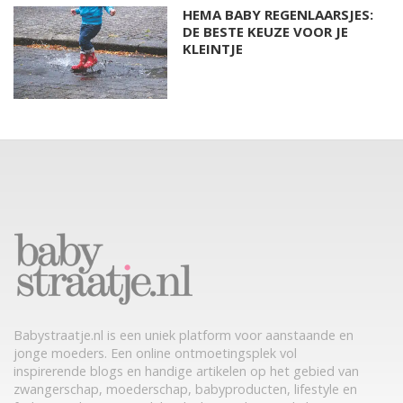
HEMA BABY REGENLAARSJES:
DE BESTE KEUZE VOOR JE
KLEINTJE
Babystraatje.nl is een uniek platform voor aanstaande en
jonge moeders. Een online ontmoetingsplek vol
inspirerende blogs en handige artikelen op het gebied van
zwangerschap, moederschap, babyproducten, lifestyle en