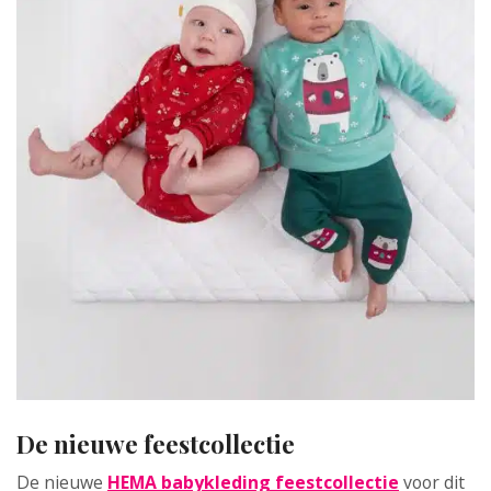
De nieuwe feestcollectie
De nieuwe
HEMA babykleding feestcollectie
voor dit