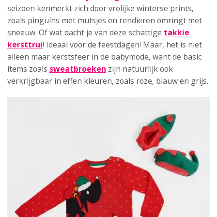
seizoen kenmerkt zich door vrolijke winterse prints,
zoals pinguïns met mutsjes en rendieren omringt met
sneeuw. Of wat dacht je van deze schattige
takkie
kersttrui
! Ideaal voor de feestdagen! Maar, het is niet
alleen maar kerstsfeer in de babymode, want de basic
items zoals
sweatbroeken
zijn natuurlijk ook
verkrijgbaar in effen kleuren, zoals roze, blauw en grijs.