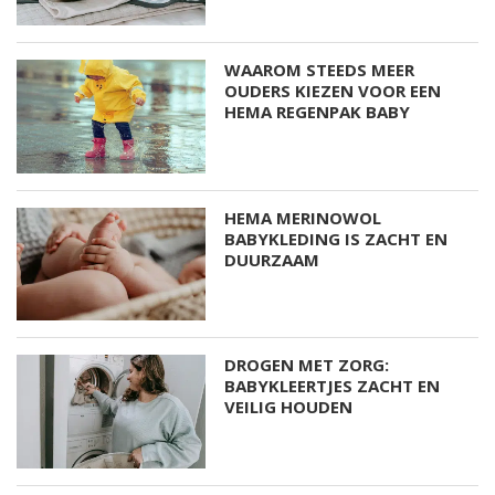
WAAROM STEEDS MEER
OUDERS KIEZEN VOOR EEN
HEMA REGENPAK BABY
HEMA MERINOWOL
BABYKLEDING IS ZACHT EN
DUURZAAM
DROGEN MET ZORG:
BABYKLEERTJES ZACHT EN
VEILIG HOUDEN