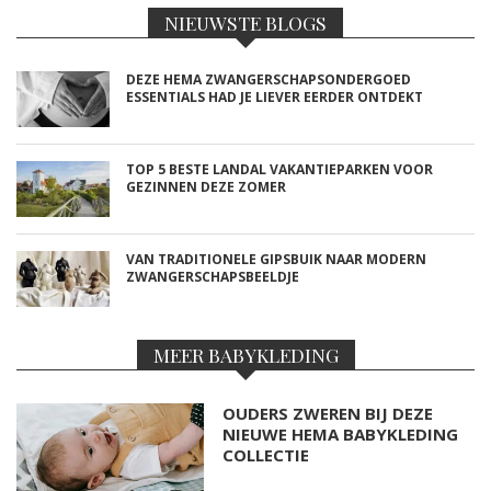
NIEUWSTE BLOGS
DEZE HEMA ZWANGERSCHAPSONDERGOED
ESSENTIALS HAD JE LIEVER EERDER ONTDEKT
TOP 5 BESTE LANDAL VAKANTIEPARKEN VOOR
GEZINNEN DEZE ZOMER
VAN TRADITIONELE GIPSBUIK NAAR MODERN
ZWANGERSCHAPSBEELDJE
MEER BABYKLEDING
OUDERS ZWEREN BIJ DEZE
NIEUWE HEMA BABYKLEDING
COLLECTIE