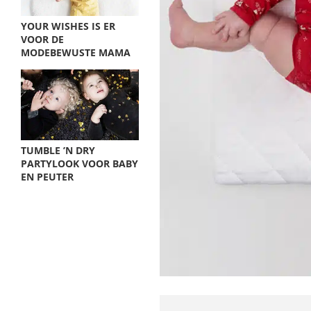
YOUR WISHES IS ER
VOOR DE
MODEBEWUSTE MAMA
TUMBLE ’N DRY
PARTYLOOK VOOR BABY
EN PEUTER