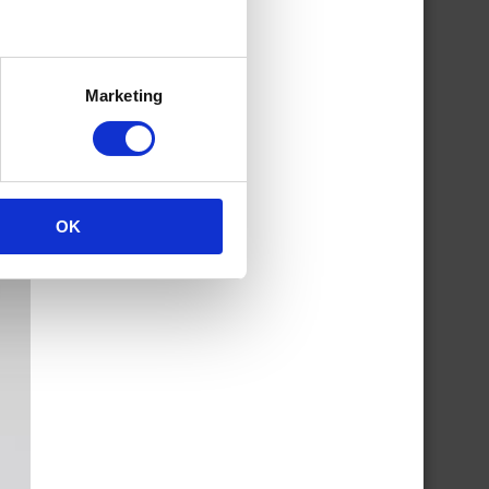
Marketing
OK