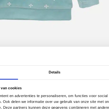
Details
 van cookies
ent en advertenties te personaliseren, om functies voor social
. Ook delen we informatie over uw gebruik van onze site met on
e. Deze partners kunnen deze gegevens combineren met andere i