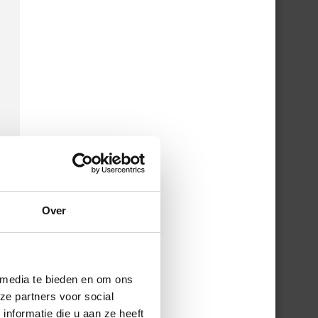
Over
 media te bieden en om ons
ze partners voor social
nformatie die u aan ze heeft