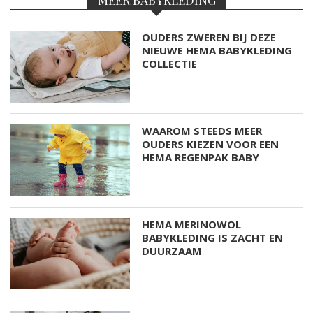
OUDERS ZWEREN BIJ DEZE
NIEUWE HEMA BABYKLEDING
COLLECTIE
WAAROM STEEDS MEER
OUDERS KIEZEN VOOR EEN
HEMA REGENPAK BABY
HEMA MERINOWOL
BABYKLEDING IS ZACHT EN
DUURZAAM