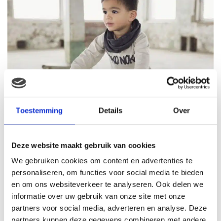
Toestemming
Details
Over
Deze website maakt gebruik van cookies
We gebruiken cookies om content en advertenties te
personaliseren, om functies voor social media te bieden
en om ons websiteverkeer te analyseren. Ook delen we
informatie over uw gebruik van onze site met onze
partners voor social media, adverteren en analyse. Deze
partners kunnen deze gegevens combineren met andere