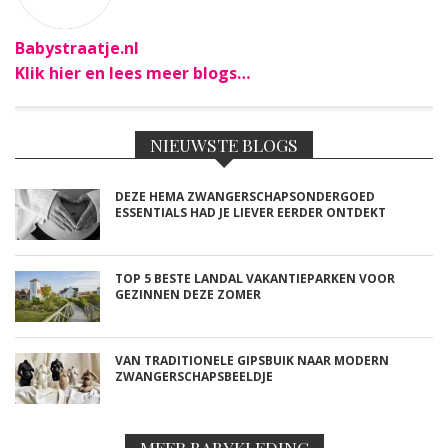
Babystraatje.nl
Klik hier en lees meer blogs…
NIEUWSTE BLOGS
DEZE HEMA ZWANGERSCHAPSONDERGOED
ESSENTIALS HAD JE LIEVER EERDER ONTDEKT
TOP 5 BESTE LANDAL VAKANTIEPARKEN VOOR
GEZINNEN DEZE ZOMER
VAN TRADITIONELE GIPSBUIK NAAR MODERN
ZWANGERSCHAPSBEELDJE
MEER BABYKLEDING