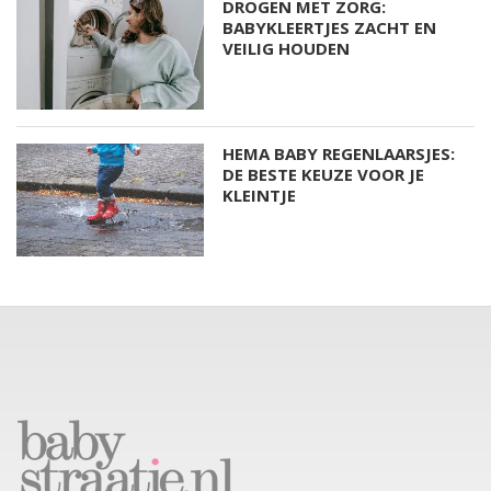
DROGEN MET ZORG:
BABYKLEERTJES ZACHT EN
VEILIG HOUDEN
HEMA BABY REGENLAARSJES:
DE BESTE KEUZE VOOR JE
KLEINTJE