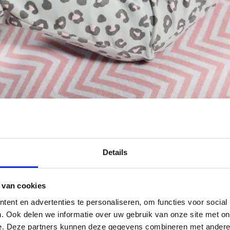
Details
 van cookies
ent en advertenties te personaliseren, om functies voor social
. Ook delen we informatie over uw gebruik van onze site met on
e. Deze partners kunnen deze gegevens combineren met andere i