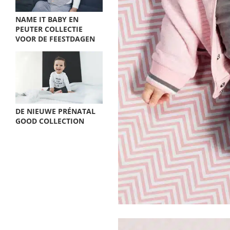
NAME IT BABY EN
PEUTER COLLECTIE
VOOR DE FEESTDAGEN
DE NIEUWE PRÉNATAL
GOOD COLLECTION