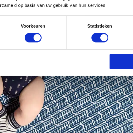
erzameld op basis van uw gebruik van hun services.
Voorkeuren
Statistieken