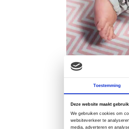
Toestemming
Deze website maakt gebruik
We gebruiken cookies om cont
websiteverkeer te analyseren
media, adverteren en analys