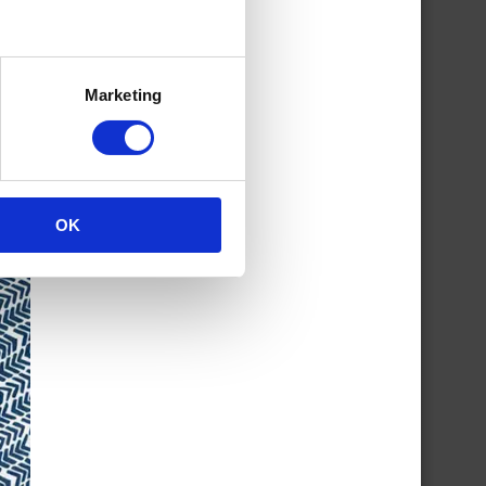
Marketing
OK