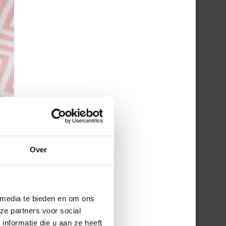
Over
 media te bieden en om ons
ze partners voor social
nformatie die u aan ze heeft