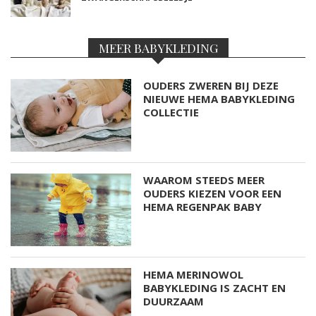
MEER BABYKLEDING
OUDERS ZWEREN BIJ DEZE
NIEUWE HEMA BABYKLEDING
COLLECTIE
WAAROM STEEDS MEER
OUDERS KIEZEN VOOR EEN
HEMA REGENPAK BABY
HEMA MERINOWOL
BABYKLEDING IS ZACHT EN
DUURZAAM