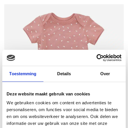
Toestemming
Details
Over
Deze website maakt gebruik van cookies
We gebruiken cookies om content en advertenties te
personaliseren, om functies voor social media te bieden
en om ons websiteverkeer te analyseren. Ook delen we
informatie over uw gebruik van onze site met onze