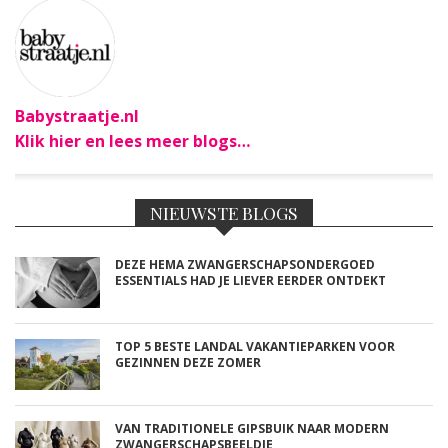
Babystraatje.nl
Klik hier en lees meer blogs…
NIEUWSTE BLOGS
DEZE HEMA ZWANGERSCHAPSONDERGOED
ESSENTIALS HAD JE LIEVER EERDER ONTDEKT
TOP 5 BESTE LANDAL VAKANTIEPARKEN VOOR
GEZINNEN DEZE ZOMER
VAN TRADITIONELE GIPSBUIK NAAR MODERN
ZWANGERSCHAPSBEELDJE