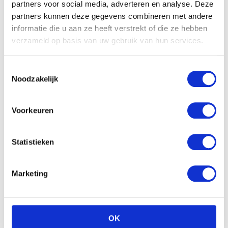
partners voor social media, adverteren en analyse. Deze
partners kunnen deze gegevens combineren met andere
informatie die u aan ze heeft verstrekt of die ze hebben
verzameld op basis van uw gebruik van hun services.
Toestemmingsselectie
Noodzakelijk
Voorkeuren
Statistieken
Marketing
OK