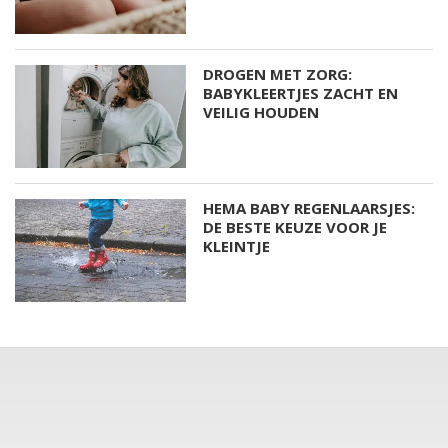
DROGEN MET ZORG:
BABYKLEERTJES ZACHT EN
VEILIG HOUDEN
HEMA BABY REGENLAARSJES:
DE BESTE KEUZE VOOR JE
KLEINTJE