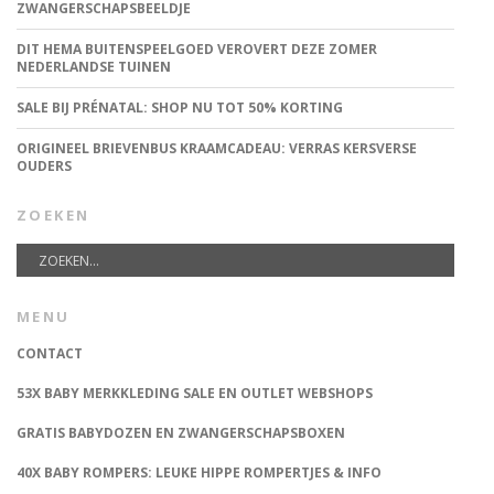
ZWANGERSCHAPSBEELDJE
DIT HEMA BUITENSPEELGOED VEROVERT DEZE ZOMER
NEDERLANDSE TUINEN
SALE BIJ PRÉNATAL: SHOP NU TOT 50% KORTING
ORIGINEEL BRIEVENBUS KRAAMCADEAU: VERRAS KERSVERSE
OUDERS
ZOEKEN
MENU
CONTACT
53X BABY MERKKLEDING SALE EN OUTLET WEBSHOPS
GRATIS BABYDOZEN EN ZWANGERSCHAPSBOXEN
40X BABY ROMPERS: LEUKE HIPPE ROMPERTJES & INFO