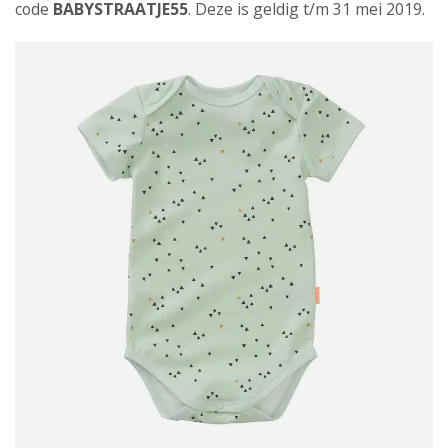
code
BABYSTRAATJE55
. Deze is geldig t/m 31 mei 2019.