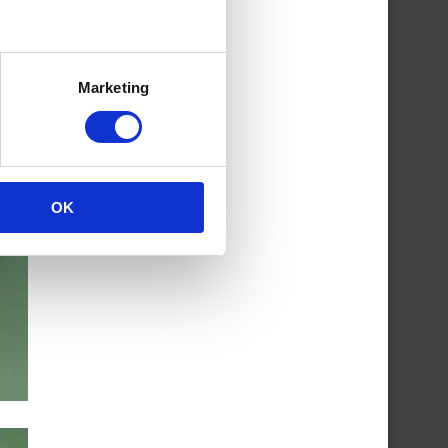
Marketing
OK