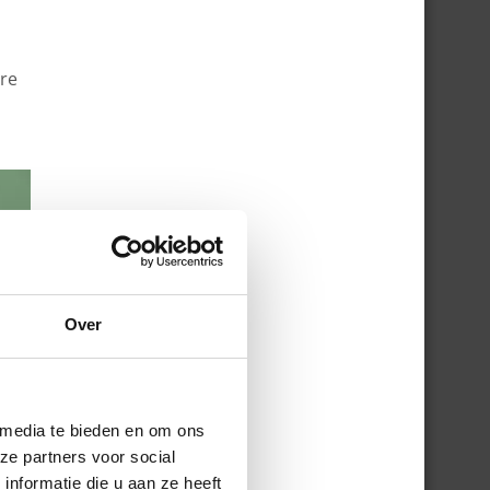
re
Over
 media te bieden en om ons
ze partners voor social
nformatie die u aan ze heeft