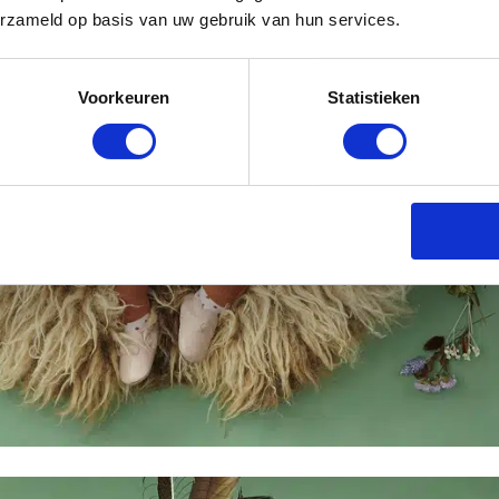
erzameld op basis van uw gebruik van hun services.
Voorkeuren
Statistieken