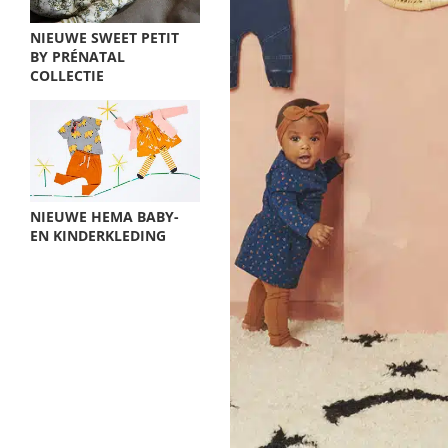
NIEUWE SWEET PETIT
BY PRÉNATAL
COLLECTIE
NIEUWE HEMA BABY-
EN KINDERKLEDING