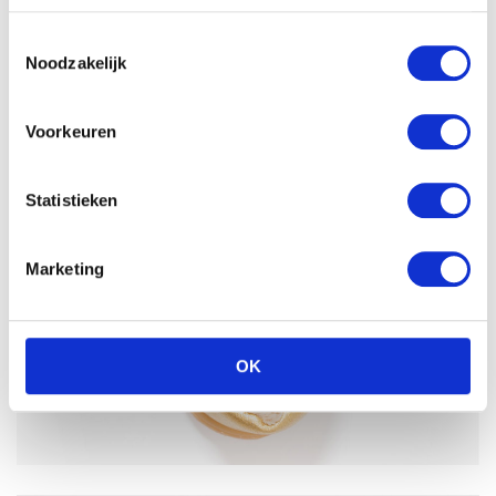
Toestemmingsselectie
Noodzakelijk
Voorkeuren
Statistieken
Marketing
OK