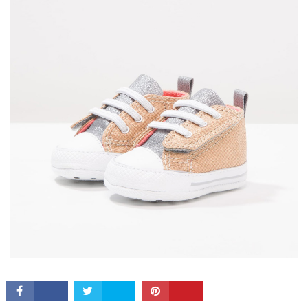
CONNECT