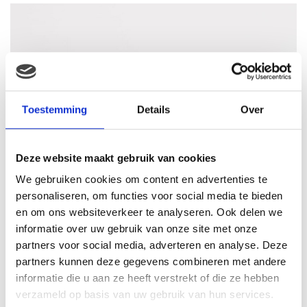
Toestemming
Details
Over
Deze website maakt gebruik van cookies
We gebruiken cookies om content en advertenties te
personaliseren, om functies voor social media te bieden
en om ons websiteverkeer te analyseren. Ook delen we
informatie over uw gebruik van onze site met onze
partners voor social media, adverteren en analyse. Deze
partners kunnen deze gegevens combineren met andere
informatie die u aan ze heeft verstrekt of die ze hebben
verzameld op basis van uw gebruik van hun services.