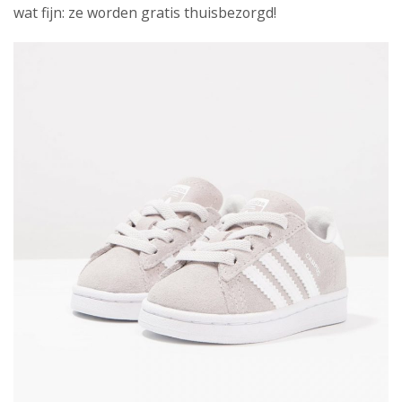
wat fijn: ze worden gratis thuisbezorgd!