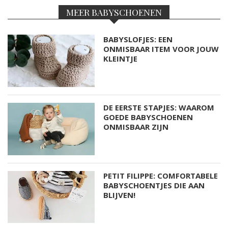
MEER BABYSCHOENEN
BABYSLOFJES: EEN
ONMISBAAR ITEM VOOR JOUW
KLEINTJE
DE EERSTE STAPJES: WAAROM
GOEDE BABYSCHOENEN
ONMISBAAR ZIJN
PETIT FILIPPE: COMFORTABELE
BABYSCHOENTJES DIE AAN
BLIJVEN!