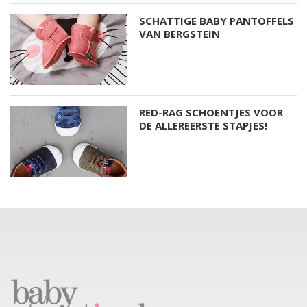
SCHATTIGE BABY PANTOFFELS
VAN BERGSTEIN
RED-RAG SCHOENTJES VOOR
DE ALLEREERSTE STAPJES!