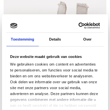
Toestemming
Details
Over
Deze website maakt gebruik van cookies
We gebruiken cookies om content en advertenties
te personaliseren, om functies voor social media te
bieden en om ons websiteverkeer te analyseren.
Ook delen we informatie over uw gebruik van onze
site met onze partners voor social media,
adverteren en analyse. Deze partners kunnen deze
gegevens combineren met andere informatie die u
aan ze heeft verstrekt of die ze hebben verzameld