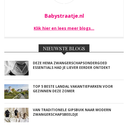
Babystraatje.nl
Klik hier en lees meer blogs…
NIEUWSTE BLOGS
DEZE HEMA ZWANGERSCHAPSONDERGOED
ESSENTIALS HAD JE LIEVER EERDER ONTDEKT
TOP 5 BESTE LANDAL VAKANTIEPARKEN VOOR
GEZINNEN DEZE ZOMER
VAN TRADITIONELE GIPSBUIK NAAR MODERN
ZWANGERSCHAPSBEELDJE