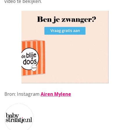
video te bekijken.
Bron: Instagram
Airen Mylene