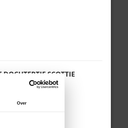
 DOCHTERTJE SCOTTIE
Over