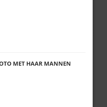
FOTO MET HAAR MANNEN