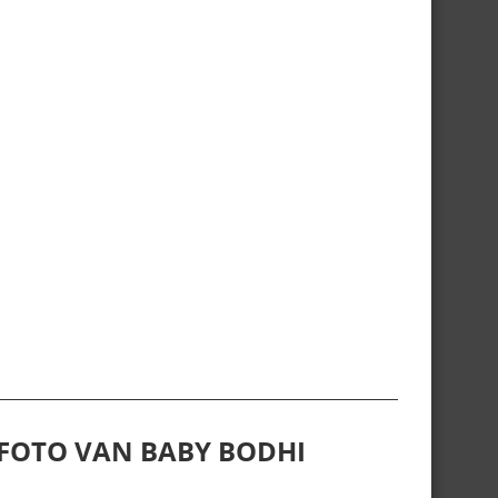
 FOTO VAN BABY BODHI