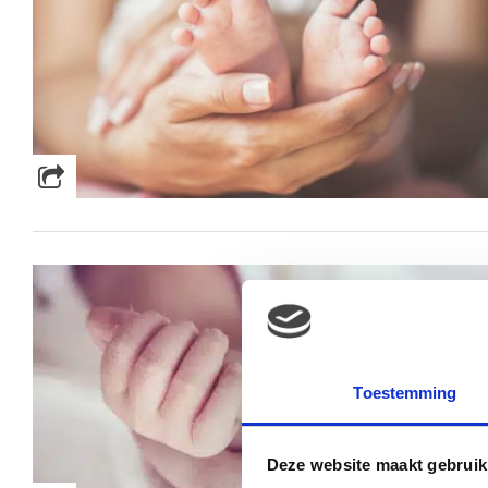
Toestemming
Deze website maakt gebruik