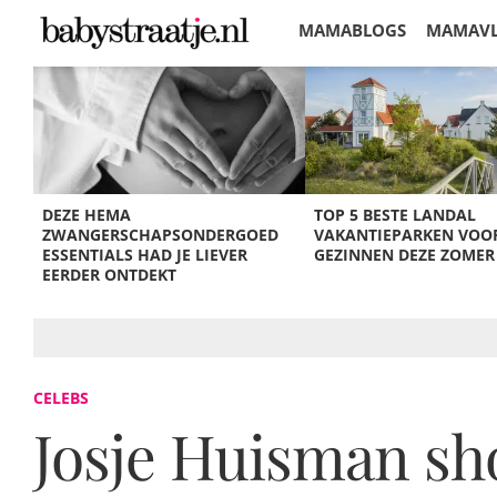
MAMABLOGS
MAMAV
KORTINGEN
DEZE HEMA
TOP 5 BESTE LANDAL
ZWANGERSCHAPSONDERGOED
VAKANTIEPARKEN VOO
ESSENTIALS HAD JE LIEVER
GEZINNEN DEZE ZOMER
EERDER ONTDEKT
CELEBS
Josje Huisman sh