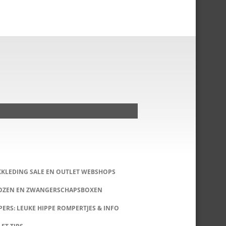
KKLEDING SALE EN OUTLET WEBSHOPS
DOZEN EN ZWANGERSCHAPSBOXEN
ERS: LEUKE HIPPE ROMPERTJES & INFO