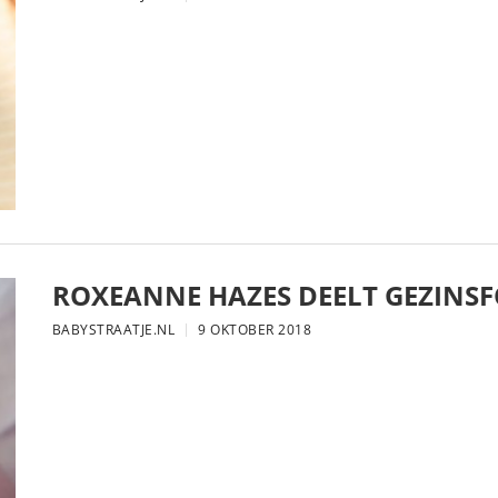
ROXEANNE HAZES DEELT GEZINS
BABYSTRAATJE.NL
9 OKTOBER 2018