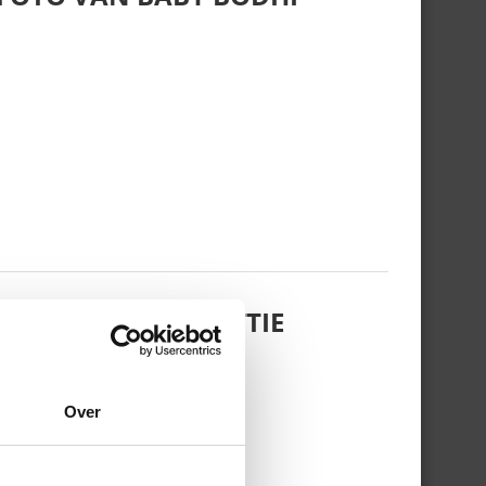
 DOCHTERTJE SCOTTIE
Over