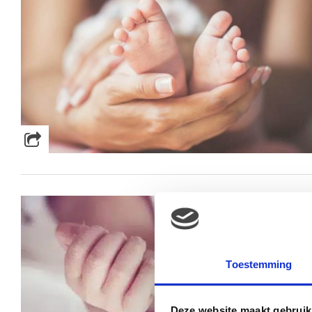
Toestemming
Deze website maakt gebruik