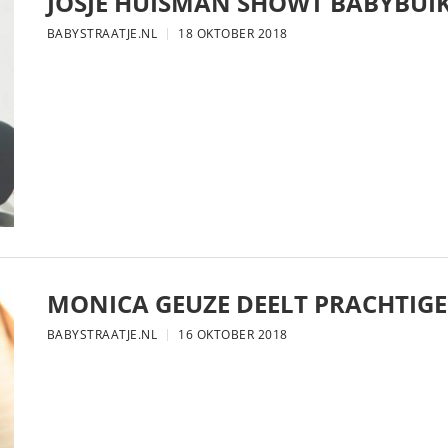
JOSJE HUISMAN SHOWT BABYBUIK
BABYSTRAATJE.NL
18 OKTOBER 2018
MONICA GEUZE DEELT PRACHTIGE
BABYSTRAATJE.NL
16 OKTOBER 2018