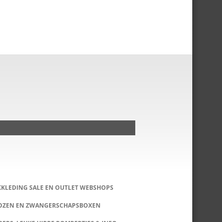
KKLEDING SALE EN OUTLET WEBSHOPS
DOZEN EN ZWANGERSCHAPSBOXEN