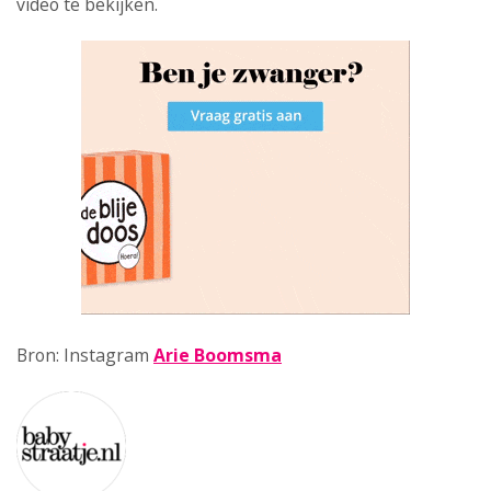
video te bekijken.
Bron: Instagram
Arie Boomsma