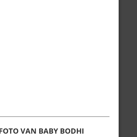
 FOTO VAN BABY BODHI