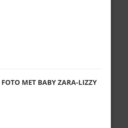
 FOTO MET BABY ZARA-LIZZY