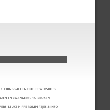
KKLEDING SALE EN OUTLET WEBSHOPS
DOZEN EN ZWANGERSCHAPSBOXEN
ERS: LEUKE HIPPE ROMPERTJES & INFO