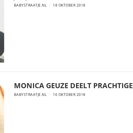
BABYSTRAATJE.NL
18 OKTOBER 2018
MONICA GEUZE DEELT PRACHTIGE
BABYSTRAATJE.NL
16 OKTOBER 2018