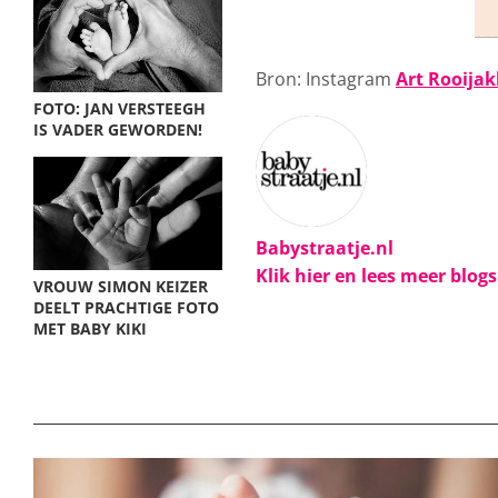
Bron: Instagram
Art Rooijak
FOTO: JAN VERSTEEGH
IS VADER GEWORDEN!
Babystraatje.nl
Klik hier en lees meer blog
VROUW SIMON KEIZER
DEELT PRACHTIGE FOTO
MET BABY KIKI