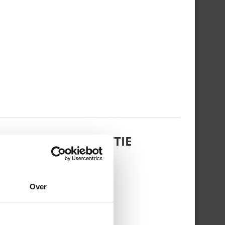
 DOCHTERTJE SCOTTIE
Over