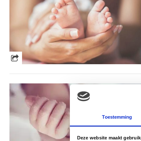
Toestemming
Deze website maakt gebruik