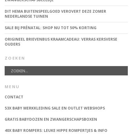
DIT HEMA BUITENSPEELGOED VEROVERT DEZE ZOMER
NEDERLANDSE TUINEN
SALE BIJ PRÉNATAL: SHOP NU TOT 50% KORTING
ORIGINEEL BRIEVENBUS KRAAMCADEAU: VERRAS KERSVERSE
OUDERS
ZOEKEN
MENU
CONTACT
53X BABY MERKKLEDING SALE EN OUTLET WEBSHOPS
GRATIS BABYDOZEN EN ZWANGERSCHAPSBOXEN
40X BABY ROMPERS: LEUKE HIPPE ROMPERTJES & INFO