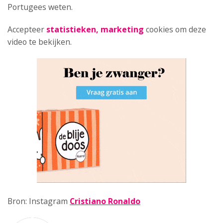
Portugees weten.
Accepteer
statistieken, marketing
cookies om deze
video te bekijken.
Bron: Instagram
Cristiano Ronaldo