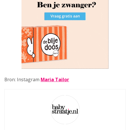
Bron: Instagram
Maria Tailor