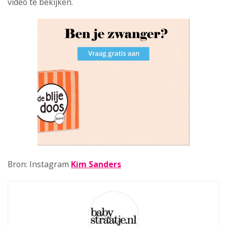
video te bekijken.
Bron: Instagram
Kim Sanders