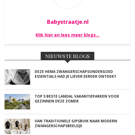
Babystraatje.nl
Klik hier en lees meer blogs…
NIEUWSTE BLOGS
DEZE HEMA ZWANGERSCHAPSONDERGOED
ESSENTIALS HAD JE LIEVER EERDER ONTDEKT
TOP 5 BESTE LANDAL VAKANTIEPARKEN VOOR
GEZINNEN DEZE ZOMER
VAN TRADITIONELE GIPSBUIK NAAR MODERN
ZWANGERSCHAPSBEELDJE