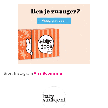
Bron: Instagram
Arie Boomsma