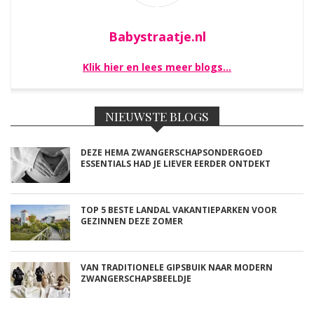
Babystraatje.nl
Klik hier en lees meer blogs…
NIEUWSTE BLOGS
DEZE HEMA ZWANGERSCHAPSONDERGOED
ESSENTIALS HAD JE LIEVER EERDER ONTDEKT
TOP 5 BESTE LANDAL VAKANTIEPARKEN VOOR
GEZINNEN DEZE ZOMER
VAN TRADITIONELE GIPSBUIK NAAR MODERN
ZWANGERSCHAPSBEELDJE