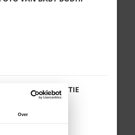
 DOCHTERTJE SCOTTIE
Over