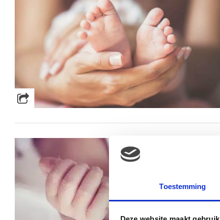
Toestemming
Deze website maakt gebruik