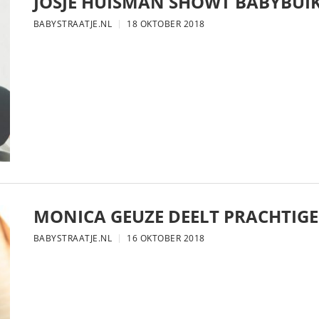
JOSJE HUISMAN SHOWT BABYBUIK
BABYSTRAATJE.NL
18 OKTOBER 2018
MONICA GEUZE DEELT PRACHTIGE
BABYSTRAATJE.NL
16 OKTOBER 2018