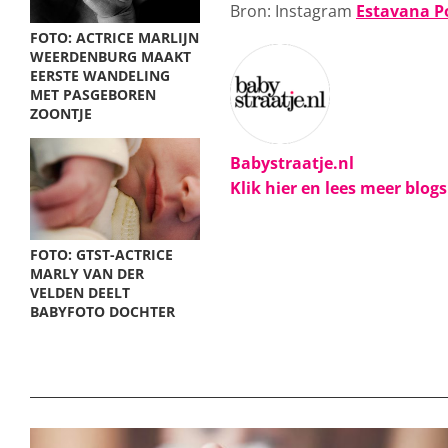
Bron: Instagram
Estavana 
FOTO: ACTRICE MARLIJN
WEERDENBURG MAAKT
EERSTE WANDELING
MET PASGEBOREN
ZOONTJE
Babystraatje.nl
Klik hier en lees meer blog
FOTO: GTST-ACTRICE
MARLY VAN DER
VELDEN DEELT
BABYFOTO DOCHTER