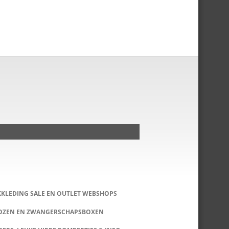
KKLEDING SALE EN OUTLET WEBSHOPS
DOZEN EN ZWANGERSCHAPSBOXEN