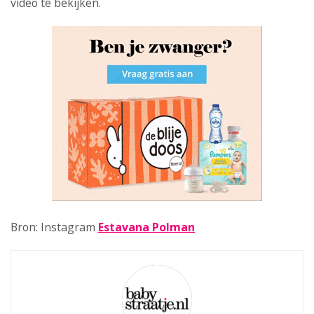
video te bekijken.
Bron: Instagram
Estavana Polman