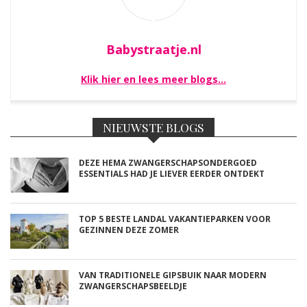
Babystraatje.nl
Klik hier en lees meer blogs…
NIEUWSTE BLOGS
DEZE HEMA ZWANGERSCHAPSONDERGOED
ESSENTIALS HAD JE LIEVER EERDER ONTDEKT
TOP 5 BESTE LANDAL VAKANTIEPARKEN VOOR
GEZINNEN DEZE ZOMER
VAN TRADITIONELE GIPSBUIK NAAR MODERN
ZWANGERSCHAPSBEELDJE