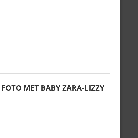
 FOTO MET BABY ZARA-LIZZY