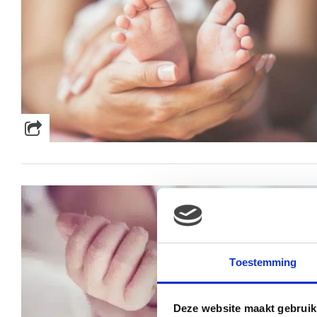
Toestemming
Deze website maakt gebruik