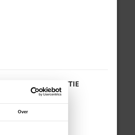
 DOCHTERTJE SCOTTIE
Over