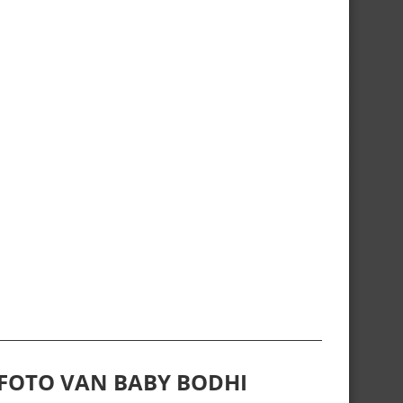
 FOTO VAN BABY BODHI