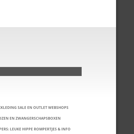
KKLEDING SALE EN OUTLET WEBSHOPS
DOZEN EN ZWANGERSCHAPSBOXEN
ERS: LEUKE HIPPE ROMPERTJES & INFO