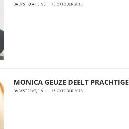
BABYSTRAATJE.NL
18 OKTOBER 2018
MONICA GEUZE DEELT PRACHTIGE
BABYSTRAATJE.NL
16 OKTOBER 2018