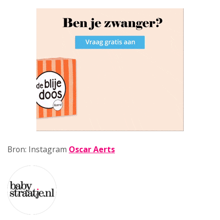
Bron: Instagram
Oscar Aerts