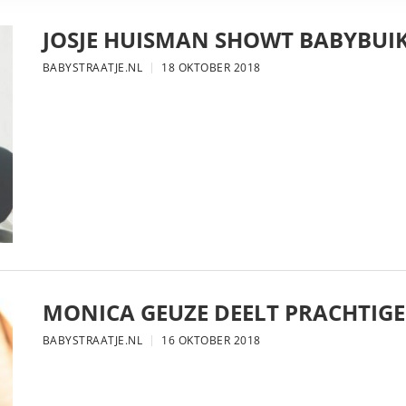
JOSJE HUISMAN SHOWT BABYBUIK
BABYSTRAATJE.NL
18 OKTOBER 2018
MONICA GEUZE DEELT PRACHTIGE
BABYSTRAATJE.NL
16 OKTOBER 2018