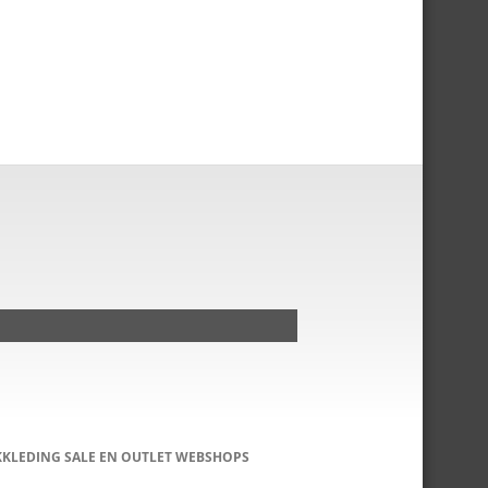
KKLEDING SALE EN OUTLET WEBSHOPS