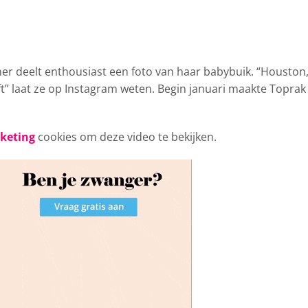
ner deelt enthousiast
een foto van haar babybuik. “Houston
” laat ze op Instagram weten. Begin januari maakte Toprak
rketing
cookies om deze video te bekijken.