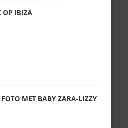
 OP IBIZA
 FOTO MET BABY ZARA-LIZZY