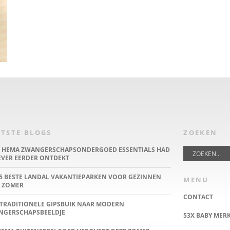
TSTE BLOGS
ZOEKEN
E HEMA ZWANGERSCHAPSONDERGOED ESSENTIALS HAD
IEVER EERDER ONTDEKT
5 BESTE LANDAL VAKANTIEPARKEN VOOR GEZINNEN
MENU
 ZOMER
CONTACT
TRADITIONELE GIPSBUIK NAAR MODERN
NGERSCHAPSBEELDJE
53X BABY MER