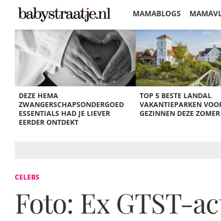
MAMABLOGS
MAMAV
KORTINGEN
DEZE HEMA
TOP 5 BESTE LANDAL
ZWANGERSCHAPSONDERGOED
VAKANTIEPARKEN VOO
ESSENTIALS HAD JE LIEVER
GEZINNEN DEZE ZOMER
EERDER ONTDEKT
CELEBS
Foto: Ex GTST-ac