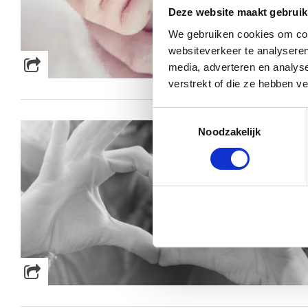
Deze website maakt gebruik
We gebruiken cookies om cont
websiteverkeer te analyseren
media, adverteren en analys
verstrekt of die ze hebben v
Toestemmingsselectie
Noodzakelijk