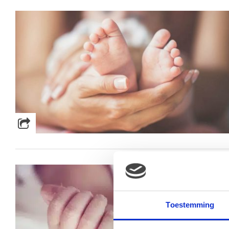
Toestemming