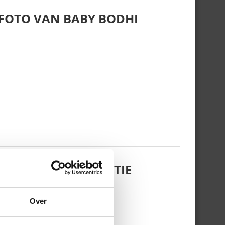
 FOTO VAN BABY BODHI
 DOCHTERTJE SCOTTIE
Over