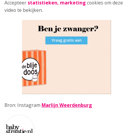
Accepteer
statistieken, marketing
cookies om deze
video te bekijken.
Bron: Instagram
Marlijn Weerdenburg