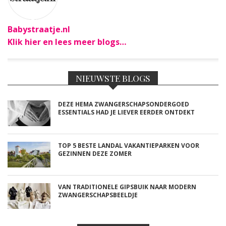
Babystraatje.nl
Klik hier en lees meer blogs…
NIEUWSTE BLOGS
DEZE HEMA ZWANGERSCHAPSONDERGOED
ESSENTIALS HAD JE LIEVER EERDER ONTDEKT
TOP 5 BESTE LANDAL VAKANTIEPARKEN VOOR
GEZINNEN DEZE ZOMER
VAN TRADITIONELE GIPSBUIK NAAR MODERN
ZWANGERSCHAPSBEELDJE