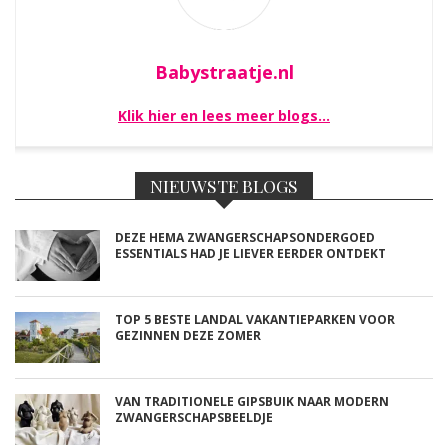
Babystraatje.nl
Klik hier en lees meer blogs…
NIEUWSTE BLOGS
DEZE HEMA ZWANGERSCHAPSONDERGOED
ESSENTIALS HAD JE LIEVER EERDER ONTDEKT
TOP 5 BESTE LANDAL VAKANTIEPARKEN VOOR
GEZINNEN DEZE ZOMER
VAN TRADITIONELE GIPSBUIK NAAR MODERN
ZWANGERSCHAPSBEELDJE