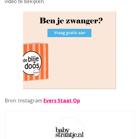
video te bekijken.
Bron: Instagram
Evers Staat Op