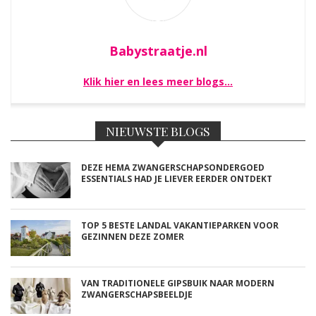
Babystraatje.nl
Klik hier en lees meer blogs…
NIEUWSTE BLOGS
DEZE HEMA ZWANGERSCHAPSONDERGOED
ESSENTIALS HAD JE LIEVER EERDER ONTDEKT
TOP 5 BESTE LANDAL VAKANTIEPARKEN VOOR
GEZINNEN DEZE ZOMER
VAN TRADITIONELE GIPSBUIK NAAR MODERN
ZWANGERSCHAPSBEELDJE