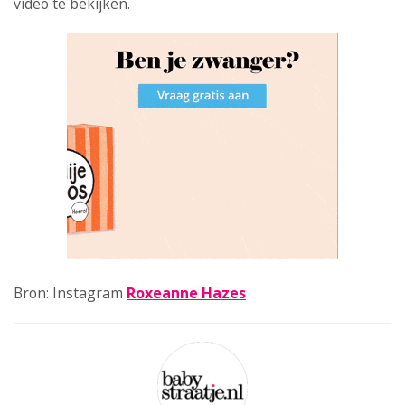
video te bekijken.
Bron: Instagram
Roxeanne Hazes