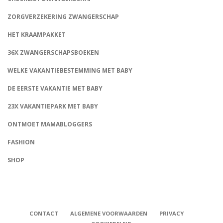
ZORGVERZEKERING ZWANGERSCHAP
HET KRAAMPAKKET
36X ZWANGERSCHAPSBOEKEN
WELKE VAKANTIEBESTEMMING MET BABY
DE EERSTE VAKANTIE MET BABY
23X VAKANTIEPARK MET BABY
ONTMOET MAMABLOGGERS
FASHION
CONNECT
SHOP
CONTACT
ALGEMENE VOORWAARDEN
PRIVACY