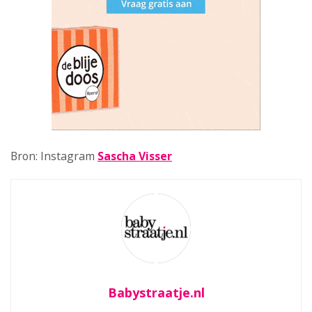
Bron: Instagram
Sascha Visser
Babystraatje.nl