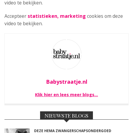
video te bekijken.
Accepteer
statistieken, marketing
cookies om deze
video te bekijken.
Babystraatje.nl
Klik hier en lees meer blogs…
NIEUWSTE BLOGS
DEZE HEMA ZWANGERSCHAPSONDERGOED