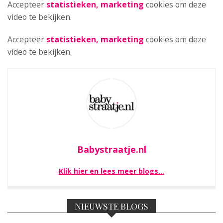
Accepteer
statistieken, marketing
cookies om deze
video te bekijken.
Accepteer
statistieken, marketing
cookies om deze
video te bekijken.
Babystraatje.nl
Klik hier en lees meer blogs…
NIEUWSTE BLOGS