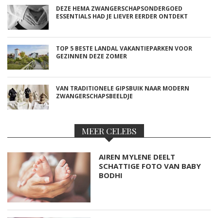
DEZE HEMA ZWANGERSCHAPSONDERGOED
ESSENTIALS HAD JE LIEVER EERDER ONTDEKT
TOP 5 BESTE LANDAL VAKANTIEPARKEN VOOR
GEZINNEN DEZE ZOMER
VAN TRADITIONELE GIPSBUIK NAAR MODERN
ZWANGERSCHAPSBEELDJE
MEER CELEBS
AIREN MYLENE DEELT
SCHATTIGE FOTO VAN BABY
BODHI