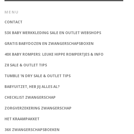
MENU
CONTACT
53X BABY MERKKLEDING SALE EN OUTLET WEBSHOPS
GRATIS BABYDOZEN EN ZWANGERSCHAPSBOXEN
40X BABY ROMPERS: LEUKE HIPPE ROMPERTJES & INFO
Z8 SALE & OUTLET TIPS
TUMBLE ‘N DRY SALE & OUTLET TIPS
BABYUITZET, HEB JIJ ALLES AL?
CHECKLIST ZWANGERSCHAP
ZORGVERZEKERING ZWANGERSCHAP
HET KRAAMPAKKET
36X ZWANGERSCHAPSBOEKEN