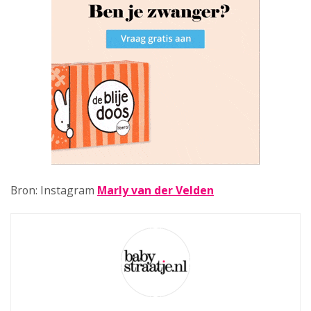
Bron: Instagram
Marly van der Velden