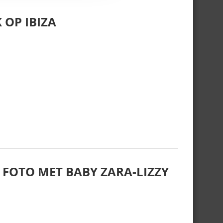
 OP IBIZA
 FOTO MET BABY ZARA-LIZZY