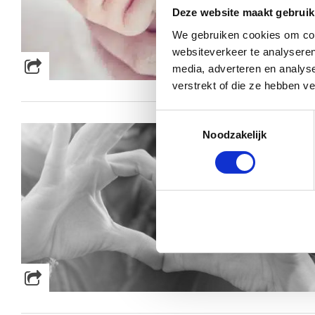
Deze website maakt gebruik
We gebruiken cookies om cont
websiteverkeer te analyseren
media, adverteren en analys
verstrekt of die ze hebben v
Toestemmingsselectie
Noodzakelijk