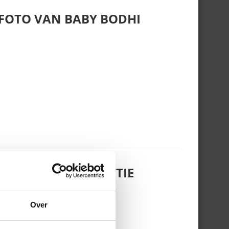
 FOTO VAN BABY BODHI
 DOCHTERTJE SCOTTIE
Over