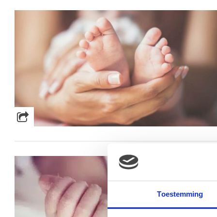
Toestemming