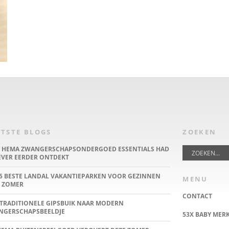
TSTE BLOGS
ZOEKEN
E HEMA ZWANGERSCHAPSONDERGOED ESSENTIALS HAD
IEVER EERDER ONTDEKT
5 BESTE LANDAL VAKANTIEPARKEN VOOR GEZINNEN
MENU
 ZOMER
CONTACT
TRADITIONELE GIPSBUIK NAAR MODERN
NGERSCHAPSBEELDJE
53X BABY MER