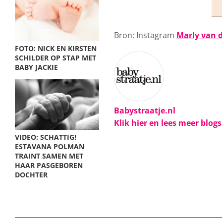
Bron: Instagram
Marly van 
FOTO: NICK EN KIRSTEN
SCHILDER OP STAP MET
BABY JACKIE
Babystraatje.nl
Klik hier en lees meer blog
VIDEO: SCHATTIG!
ESTAVANA POLMAN
TRAINT SAMEN MET
HAAR PASGEBOREN
DOCHTER