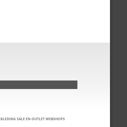
KKLEDING SALE EN OUTLET WEBSHOPS