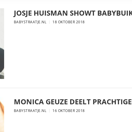
JOSJE HUISMAN SHOWT BABYBUIK
BABYSTRAATJE.NL
18 OKTOBER 2018
MONICA GEUZE DEELT PRACHTIGE
BABYSTRAATJE.NL
16 OKTOBER 2018