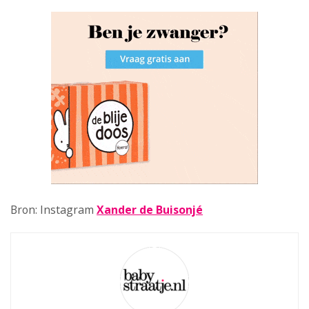
Bron: Instagram
Xander de Buisonjé