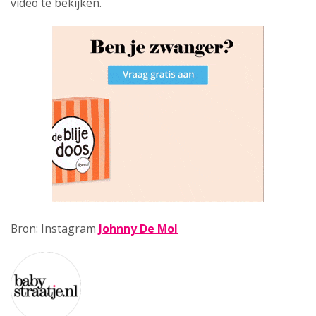
video te bekijken.
Bron: Instagram
Johnny De Mol