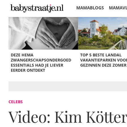
MAMABLOGS
MAMAV
KORTINGEN
DEZE HEMA
TOP 5 BESTE LANDAL
ZWANGERSCHAPSONDERGOED
VAKANTIEPARKEN VOO
ESSENTIALS HAD JE LIEVER
GEZINNEN DEZE ZOMER
EERDER ONTDEKT
CELEBS
Video: Kim Kötter