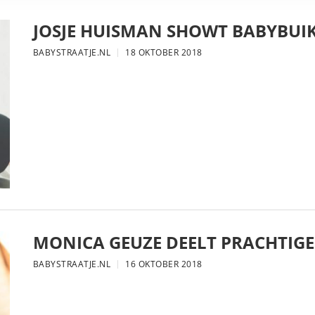
JOSJE HUISMAN SHOWT BABYBUIK
BABYSTRAATJE.NL
18 OKTOBER 2018
MONICA GEUZE DEELT PRACHTIGE
BABYSTRAATJE.NL
16 OKTOBER 2018