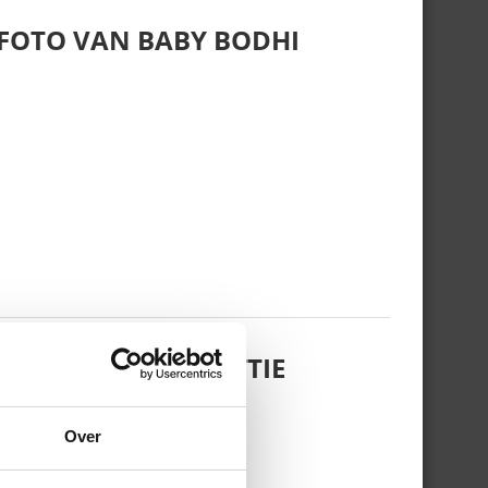
 FOTO VAN BABY BODHI
 DOCHTERTJE SCOTTIE
Over