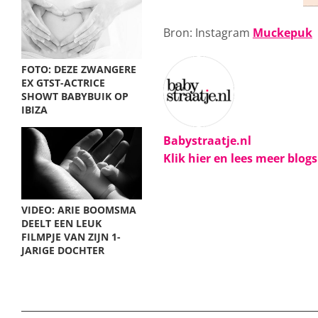
Bron: Instagram
Muckepuk
FOTO: DEZE ZWANGERE
EX GTST-ACTRICE
SHOWT BABYBUIK OP
IBIZA
Babystraatje.nl
Klik hier en lees meer blog
VIDEO: ARIE BOOMSMA
DEELT EEN LEUK
FILMPJE VAN ZIJN 1-
JARIGE DOCHTER