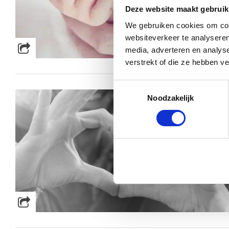
Deze website maakt gebruik
We gebruiken cookies om cont
websiteverkeer te analyseren
media, adverteren en analys
verstrekt of die ze hebben v
Toestemmingsselectie
Noodzakelijk