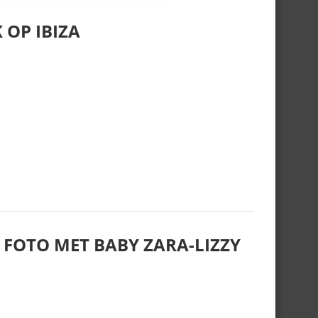
 OP IBIZA
 FOTO MET BABY ZARA-LIZZY