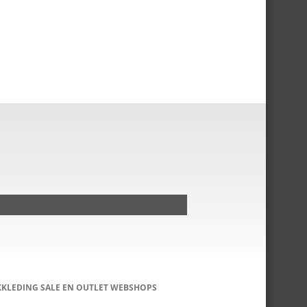
KKLEDING SALE EN OUTLET WEBSHOPS