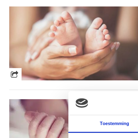
Toestemming