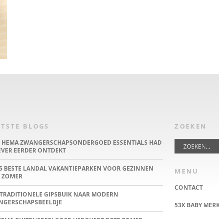
TSTE BLOGS
ZOEKEN
E HEMA ZWANGERSCHAPSONDERGOED ESSENTIALS HAD
IEVER EERDER ONTDEKT
5 BESTE LANDAL VAKANTIEPARKEN VOOR GEZINNEN
MENU
 ZOMER
CONTACT
TRADITIONELE GIPSBUIK NAAR MODERN
NGERSCHAPSBEELDJE
53X BABY MER