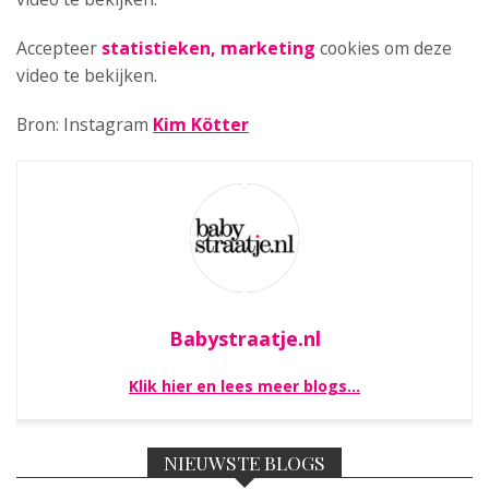
Accepteer
statistieken, marketing
cookies om deze
video te bekijken.
Bron: Instagram
Kim Kötter
Babystraatje.nl
Klik hier en lees meer blogs…
NIEUWSTE BLOGS