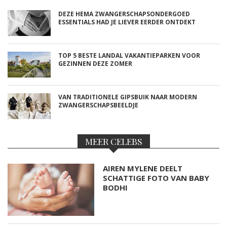
DEZE HEMA ZWANGERSCHAPSONDERGOED
ESSENTIALS HAD JE LIEVER EERDER ONTDEKT
TOP 5 BESTE LANDAL VAKANTIEPARKEN VOOR
GEZINNEN DEZE ZOMER
VAN TRADITIONELE GIPSBUIK NAAR MODERN
ZWANGERSCHAPSBEELDJE
MEER CELEBS
AIREN MYLENE DEELT
SCHATTIGE FOTO VAN BABY
BODHI