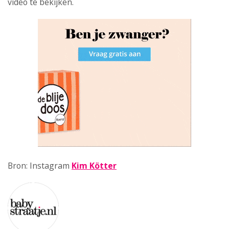
video te bekijken.
Bron: Instagram
Kim Kötter