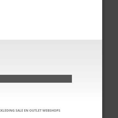
KKLEDING SALE EN OUTLET WEBSHOPS