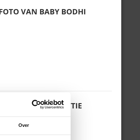
 FOTO VAN BABY BODHI
 DOCHTERTJE SCOTTIE
Over