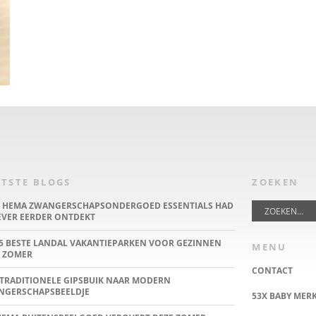
TSTE BLOGS
ZOEKEN
E HEMA ZWANGERSCHAPSONDERGOED ESSENTIALS HAD
IEVER EERDER ONTDEKT
5 BESTE LANDAL VAKANTIEPARKEN VOOR GEZINNEN
MENU
 ZOMER
CONTACT
TRADITIONELE GIPSBUIK NAAR MODERN
NGERSCHAPSBEELDJE
53X BABY MER