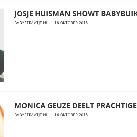
JOSJE HUISMAN SHOWT BABYBUIK
BABYSTRAATJE.NL
18 OKTOBER 2018
MONICA GEUZE DEELT PRACHTIGE
BABYSTRAATJE.NL
16 OKTOBER 2018