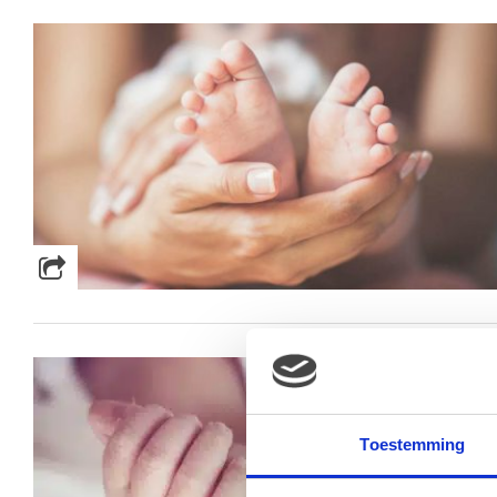
Toestemming