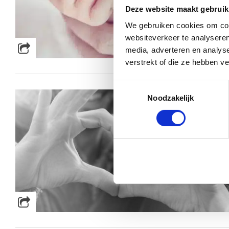
Deze website maakt gebruik
We gebruiken cookies om cont
websiteverkeer te analyseren
media, adverteren en analys
verstrekt of die ze hebben v
Toestemmingsselectie
Noodzakelijk