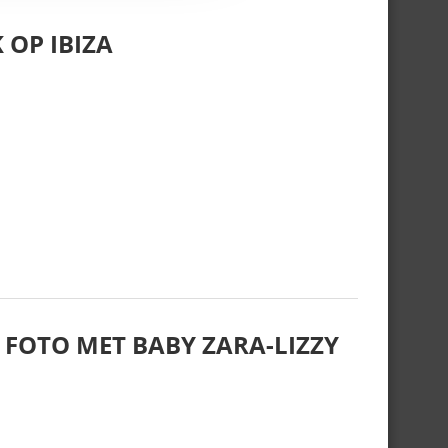
 OP IBIZA
 FOTO MET BABY ZARA-LIZZY