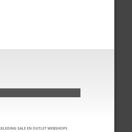
KKLEDING SALE EN OUTLET WEBSHOPS