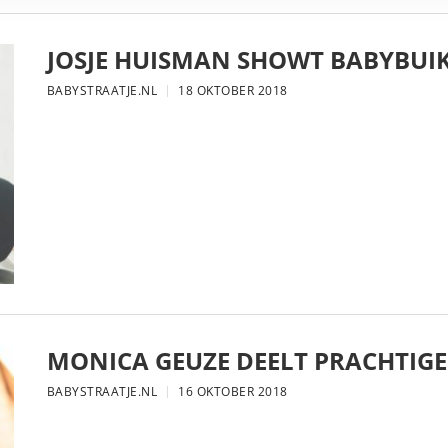
JOSJE HUISMAN SHOWT BABYBUIK
BABYSTRAATJE.NL
18 OKTOBER 2018
MONICA GEUZE DEELT PRACHTIGE
BABYSTRAATJE.NL
16 OKTOBER 2018