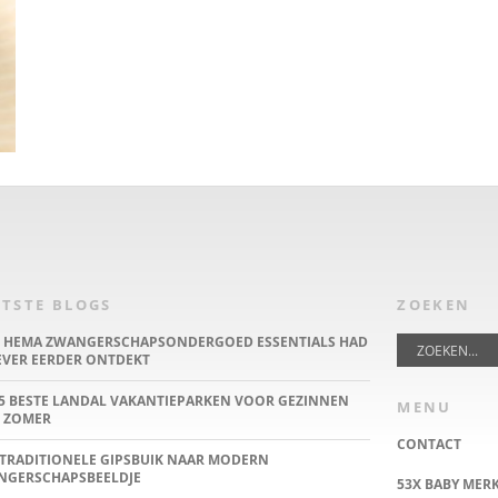
TSTE BLOGS
ZOEKEN
E HEMA ZWANGERSCHAPSONDERGOED ESSENTIALS HAD
IEVER EERDER ONTDEKT
5 BESTE LANDAL VAKANTIEPARKEN VOOR GEZINNEN
MENU
 ZOMER
CONTACT
TRADITIONELE GIPSBUIK NAAR MODERN
NGERSCHAPSBEELDJE
53X BABY MER