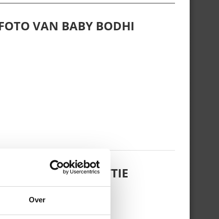
 FOTO VAN BABY BODHI
 DOCHTERTJE SCOTTIE
Over