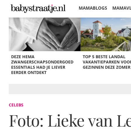
MAMABLOGS
MAMAV
KORTINGEN
DEZE HEMA
TOP 5 BESTE LANDAL
ZWANGERSCHAPSONDERGOED
VAKANTIEPARKEN VOO
ESSENTIALS HAD JE LIEVER
GEZINNEN DEZE ZOMER
EERDER ONTDEKT
CELEBS
Foto: Lieke van 