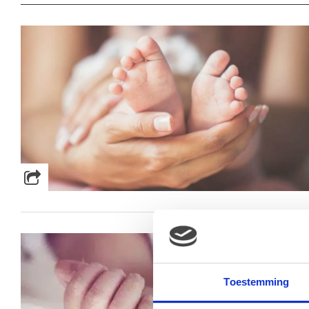
Toestemming