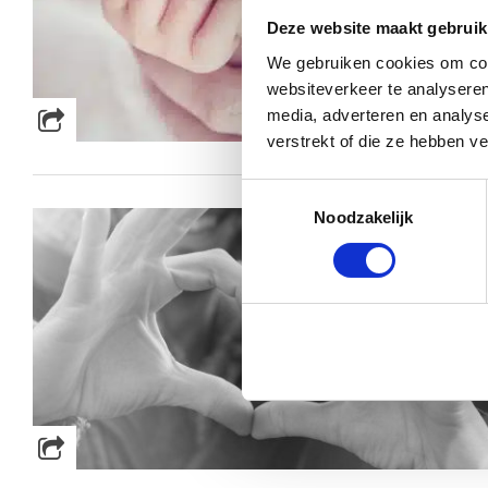
Deze website maakt gebruik
We gebruiken cookies om cont
websiteverkeer te analyseren
media, adverteren en analys
verstrekt of die ze hebben v
Toestemmingsselectie
Noodzakelijk