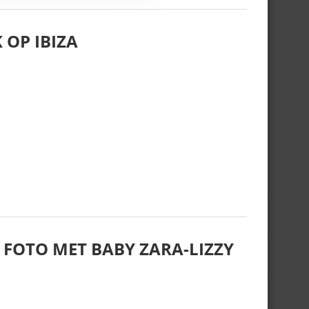
 OP IBIZA
 FOTO MET BABY ZARA-LIZZY