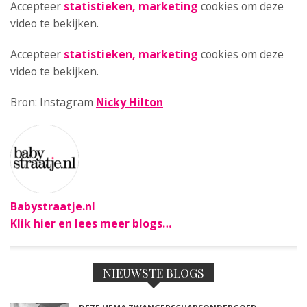
Accepteer
statistieken, marketing
cookies om deze
video te bekijken.
Accepteer
statistieken, marketing
cookies om deze
video te bekijken.
Bron: Instagram
Nicky Hilton
Babystraatje.nl
Klik hier en lees meer blogs…
NIEUWSTE BLOGS