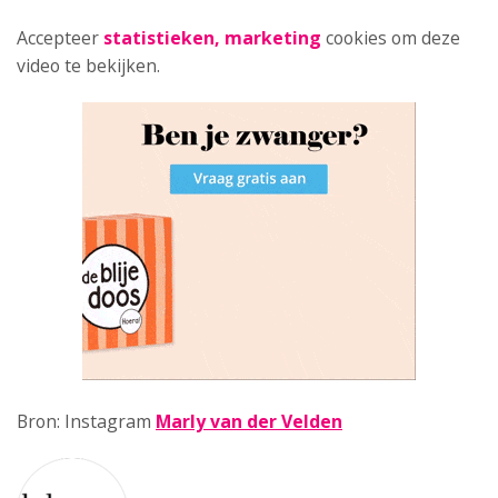
Accepteer
statistieken, marketing
cookies om deze
video te bekijken.
Bron: Instagram
Marly van der Velden