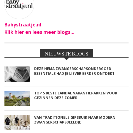
Babystraatje.nl
Klik hier en lees meer blogs…
NIEUWSTE BLOGS
DEZE HEMA ZWANGERSCHAPSONDERGOED
ESSENTIALS HAD JE LIEVER EERDER ONTDEKT
TOP 5 BESTE LANDAL VAKANTIEPARKEN VOOR
GEZINNEN DEZE ZOMER
VAN TRADITIONELE GIPSBUIK NAAR MODERN
ZWANGERSCHAPSBEELDJE