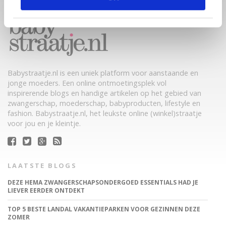
Babystraatje.nl is een uniek platform voor aanstaande en
jonge moeders. Een online ontmoetingsplek vol
inspirerende blogs en handige artikelen op het gebied van
zwangerschap, moederschap, babyproducten, lifestyle en
fashion. Babystraatje.nl, het leukste online (winkel)straatje
voor jou en je kleintje.
LAATSTE BLOGS
DEZE HEMA ZWANGERSCHAPSONDERGOED ESSENTIALS HAD JE
LIEVER EERDER ONTDEKT
TOP 5 BESTE LANDAL VAKANTIEPARKEN VOOR GEZINNEN DEZE
ZOMER