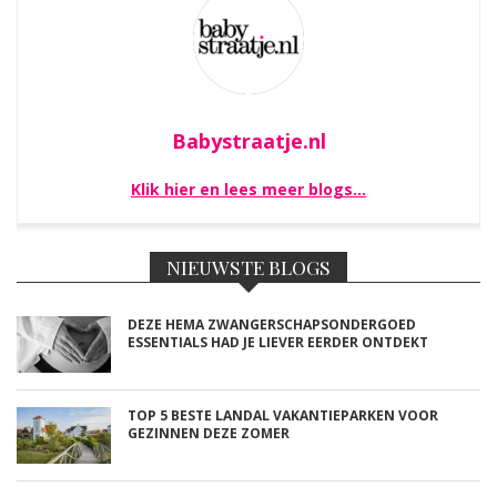
Babystraatje.nl
Klik hier en lees meer blogs…
NIEUWSTE BLOGS
DEZE HEMA ZWANGERSCHAPSONDERGOED
ESSENTIALS HAD JE LIEVER EERDER ONTDEKT
TOP 5 BESTE LANDAL VAKANTIEPARKEN VOOR
GEZINNEN DEZE ZOMER