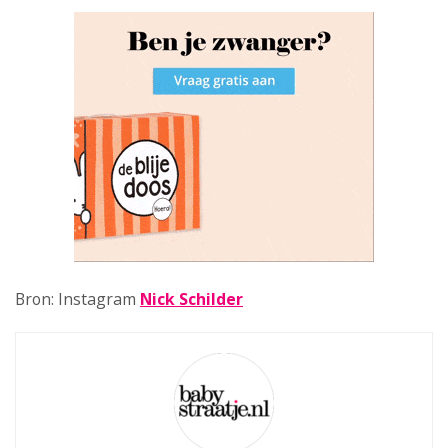
Bron: Instagram
Nick Schilder