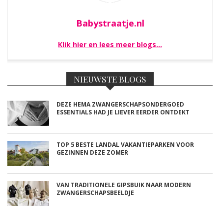
Babystraatje.nl
Klik hier en lees meer blogs…
NIEUWSTE BLOGS
DEZE HEMA ZWANGERSCHAPSONDERGOED
ESSENTIALS HAD JE LIEVER EERDER ONTDEKT
TOP 5 BESTE LANDAL VAKANTIEPARKEN VOOR
GEZINNEN DEZE ZOMER
VAN TRADITIONELE GIPSBUIK NAAR MODERN
ZWANGERSCHAPSBEELDJE