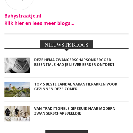
Babystraatje.nl
Klik hier en lees meer blogs…
NIEUWSTE BLOGS
DEZE HEMA ZWANGERSCHAPSONDERGOED
ESSENTIALS HAD JE LIEVER EERDER ONTDEKT
TOP 5 BESTE LANDAL VAKANTIEPARKEN VOOR
GEZINNEN DEZE ZOMER
VAN TRADITIONELE GIPSBUIK NAAR MODERN
ZWANGERSCHAPSBEELDJE