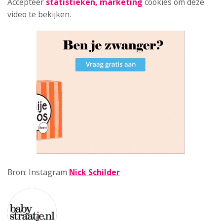
Accepteer
statistieken, marketing
cookies om deze
video te bekijken.
Bron: Instagram
Nick Schilder