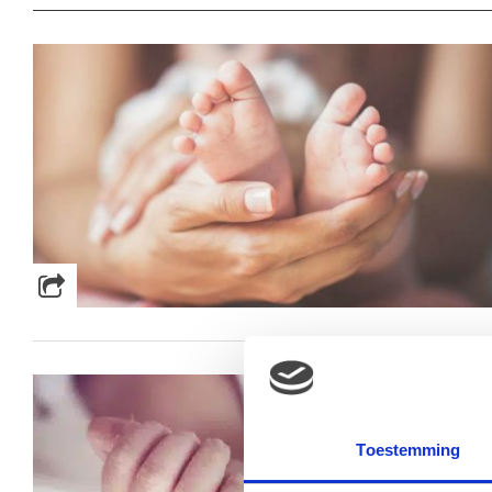
Toestemming