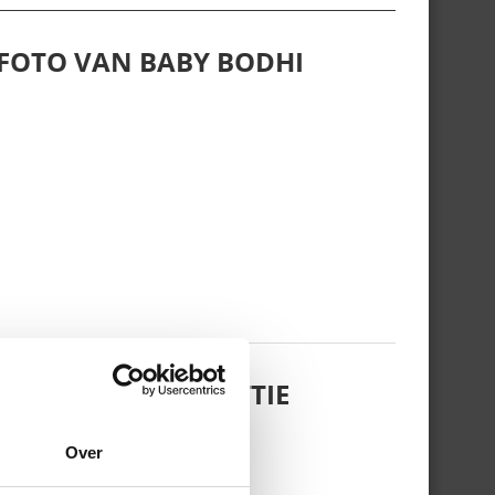
 FOTO VAN BABY BODHI
 DOCHTERTJE SCOTTIE
Over