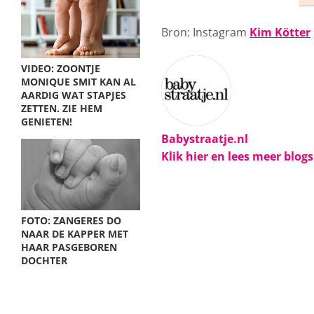
Bron: Instagram
Kim Kötter
VIDEO: ZOONTJE
MONIQUE SMIT KAN AL
AARDIG WAT STAPJES
ZETTEN. ZIE HEM
GENIETEN!
Babystraatje.nl
Klik hier en lees meer blog
FOTO: ZANGERES DO
NAAR DE KAPPER MET
HAAR PASGEBOREN
DOCHTER