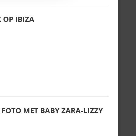
 OP IBIZA
 FOTO MET BABY ZARA-LIZZY