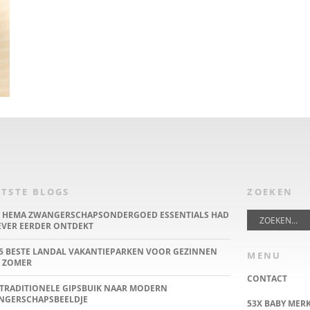
TSTE BLOGS
ZOEKEN
E HEMA ZWANGERSCHAPSONDERGOED ESSENTIALS HAD
IEVER EERDER ONTDEKT
5 BESTE LANDAL VAKANTIEPARKEN VOOR GEZINNEN
MENU
 ZOMER
CONTACT
TRADITIONELE GIPSBUIK NAAR MODERN
NGERSCHAPSBEELDJE
53X BABY MER