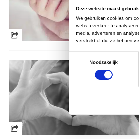
Deze website maakt gebruik
We gebruiken cookies om cont
websiteverkeer te analyseren
media, adverteren en analys
verstrekt of die ze hebben v
Toestemmingsselectie
Noodzakelijk