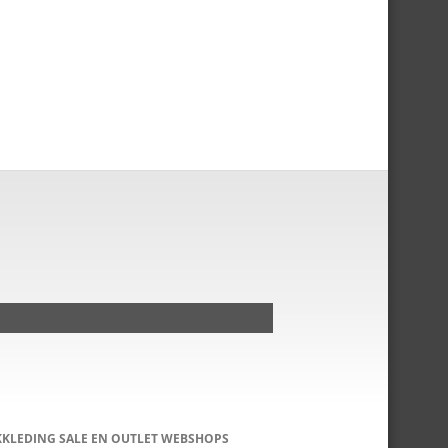
KKLEDING SALE EN OUTLET WEBSHOPS