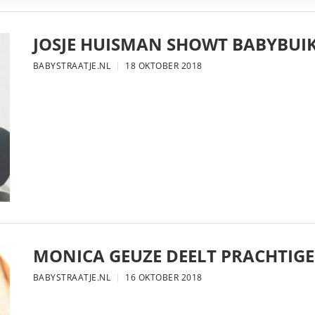
JOSJE HUISMAN SHOWT BABYBUIK
BABYSTRAATJE.NL
18 OKTOBER 2018
MONICA GEUZE DEELT PRACHTIGE
BABYSTRAATJE.NL
16 OKTOBER 2018