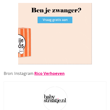
Bron: Instagram
Rico Verhoeven