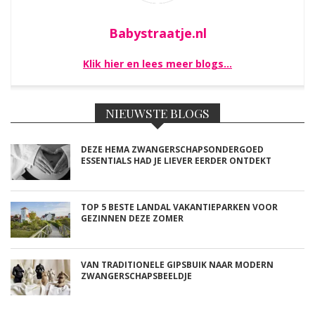
Babystraatje.nl
Klik hier en lees meer blogs…
NIEUWSTE BLOGS
DEZE HEMA ZWANGERSCHAPSONDERGOED
ESSENTIALS HAD JE LIEVER EERDER ONTDEKT
TOP 5 BESTE LANDAL VAKANTIEPARKEN VOOR
GEZINNEN DEZE ZOMER
VAN TRADITIONELE GIPSBUIK NAAR MODERN
ZWANGERSCHAPSBEELDJE