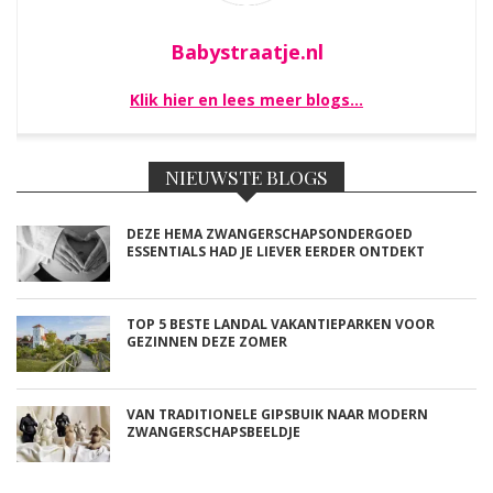
Babystraatje.nl
Klik hier en lees meer blogs…
NIEUWSTE BLOGS
DEZE HEMA ZWANGERSCHAPSONDERGOED
ESSENTIALS HAD JE LIEVER EERDER ONTDEKT
TOP 5 BESTE LANDAL VAKANTIEPARKEN VOOR
GEZINNEN DEZE ZOMER
VAN TRADITIONELE GIPSBUIK NAAR MODERN
ZWANGERSCHAPSBEELDJE