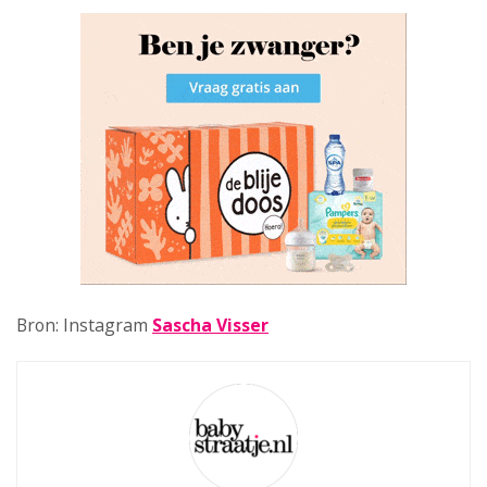
Bron: Instagram
Sascha Visser