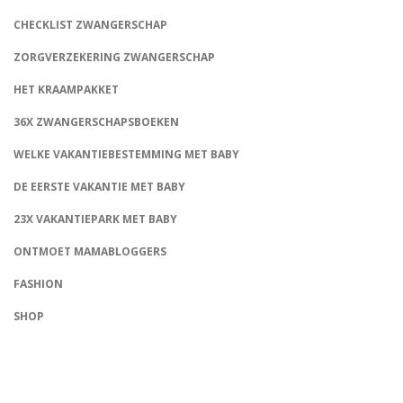
CHECKLIST ZWANGERSCHAP
ZORGVERZEKERING ZWANGERSCHAP
HET KRAAMPAKKET
36X ZWANGERSCHAPSBOEKEN
WELKE VAKANTIEBESTEMMING MET BABY
DE EERSTE VAKANTIE MET BABY
23X VAKANTIEPARK MET BABY
ONTMOET MAMABLOGGERS
FASHION
CONNECT
SHOP