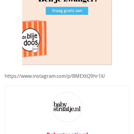
https://www.instagram.com/p/BMEXtQ9hr1X/