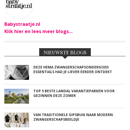
Babystraatje.nl
Klik hier en lees meer blogs…
NIEUWSTE BLOGS
DEZE HEMA ZWANGERSCHAPSONDERGOED
ESSENTIALS HAD JE LIEVER EERDER ONTDEKT
TOP 5 BESTE LANDAL VAKANTIEPARKEN VOOR
GEZINNEN DEZE ZOMER
VAN TRADITIONELE GIPSBUIK NAAR MODERN
ZWANGERSCHAPSBEELDJE