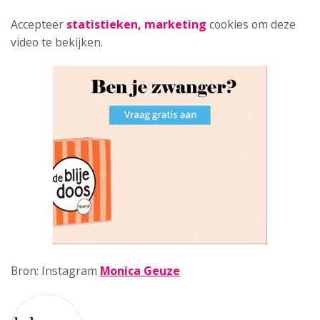
Accepteer
statistieken, marketing
cookies om deze
video te bekijken.
Bron: Instagram
Monica Geuze